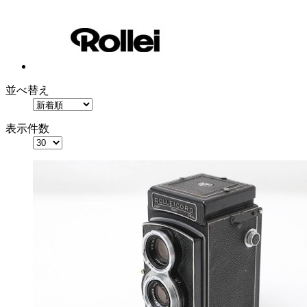
並べ替え
表示件数