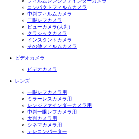
フィルムレンジファインダーカメラ
コンパクトフィルムカメラ
中判フィルムカメラ
二眼レフカメラ
ビューカメラ(大判)
クラシックカメラ
インスタントカメラ
その他フィルムカメラ
ビデオカメラ
ビデオカメラ
レンズ
一眼レフカメラ用
ミラーレスカメラ用
レンジファインダーカメラ用
中判一眼レフカメラ用
大判カメラ用
シネマカメラ用
テレコンバーター