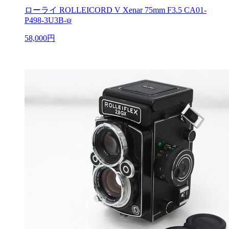
ローライ ROLLEICORD V Xenar 75mm F3.5 CA01-
P498-3U3B-ψ
58,000円