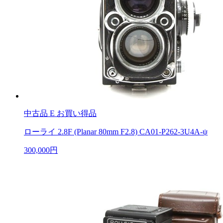
中古品
E お買い得品
ローライ 2.8F (Planar 80mm F2.8) CA01-P262-3U4A-ψ
300,000円