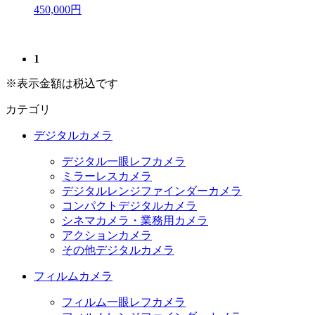
450,000円
1
※表示金額は税込です
カテゴリ
デジタルカメラ
デジタル一眼レフカメラ
ミラーレスカメラ
デジタルレンジファインダーカメラ
コンパクトデジタルカメラ
シネマカメラ・業務用カメラ
アクションカメラ
その他デジタルカメラ
フィルムカメラ
フィルム一眼レフカメラ