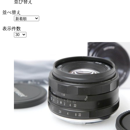
並び替え
並べ替え
表示件数