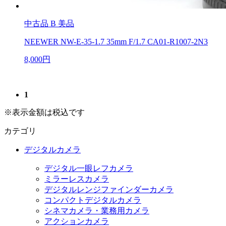
中古品
B 美品
NEEWER NW-E-35-1.7 35mm F/1.7 CA01-R1007-2N3
8,000円
1
※表示金額は税込です
カテゴリ
デジタルカメラ
デジタル一眼レフカメラ
ミラーレスカメラ
デジタルレンジファインダーカメラ
コンパクトデジタルカメラ
シネマカメラ・業務用カメラ
アクションカメラ