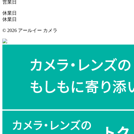
営業日
休業日
休業日
©
2026 アールイー カメラ