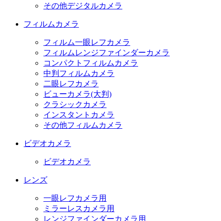
その他デジタルカメラ
フィルムカメラ
フィルム一眼レフカメラ
フィルムレンジファインダーカメラ
コンパクトフィルムカメラ
中判フィルムカメラ
二眼レフカメラ
ビューカメラ(大判)
クラシックカメラ
インスタントカメラ
その他フィルムカメラ
ビデオカメラ
ビデオカメラ
レンズ
一眼レフカメラ用
ミラーレスカメラ用
レンジファインダーカメラ用