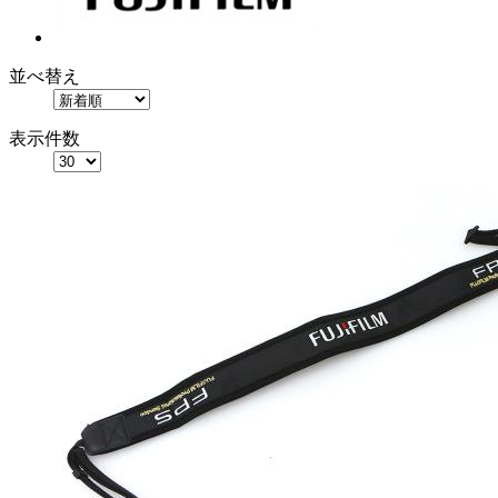
並べ替え
表示件数