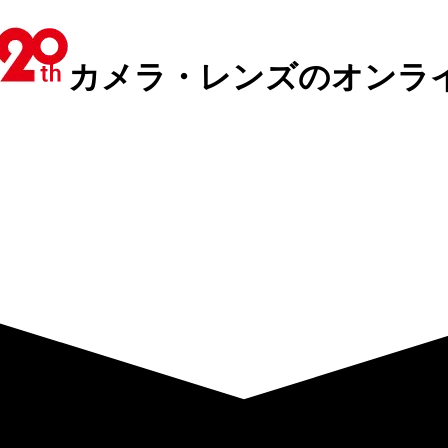
カメラ・レンズのオンラ