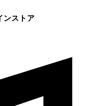
インストア