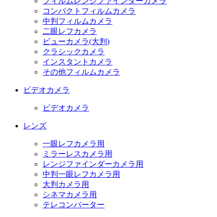
フィルムレンジファインダーカメラ
コンパクトフィルムカメラ
中判フィルムカメラ
二眼レフカメラ
ビューカメラ(大判)
クラシックカメラ
インスタントカメラ
その他フィルムカメラ
ビデオカメラ
ビデオカメラ
レンズ
一眼レフカメラ用
ミラーレスカメラ用
レンジファインダーカメラ用
中判一眼レフカメラ用
大判カメラ用
シネマカメラ用
テレコンバーター