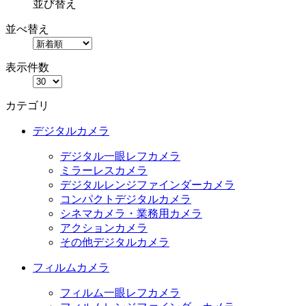
並び替え
並べ替え
表示件数
カテゴリ
デジタルカメラ
デジタル一眼レフカメラ
ミラーレスカメラ
デジタルレンジファインダーカメラ
コンパクトデジタルカメラ
シネマカメラ・業務用カメラ
アクションカメラ
その他デジタルカメラ
フィルムカメラ
フィルム一眼レフカメラ