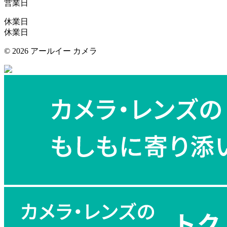
営業日
休業日
休業日
©
2026 アールイー カメラ