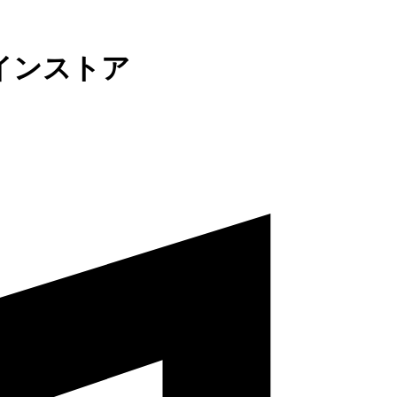
インストア