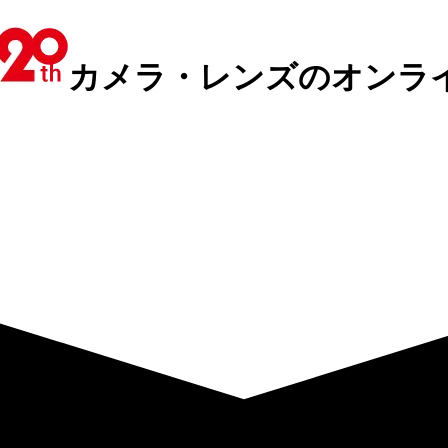
カメラ・レンズのオンラ