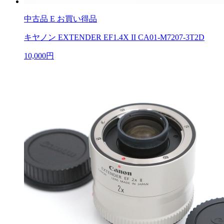
中古品
E お買い得品
キヤノン EXTENDER EF1.4X II CA01-M7207-3T2D
10,000円