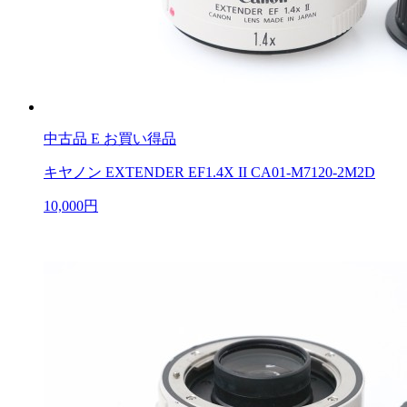
中古品
E お買い得品
キヤノン EXTENDER EF1.4X II CA01-M7120-2M2D
10,000円