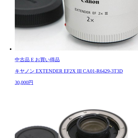
中古品
E お買い得品
キヤノン EXTENDER EF2X III CA01-R6429-3T3D
30,000円