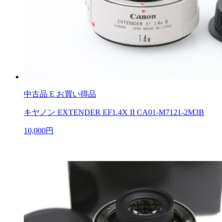
中古品
E お買い得品
キヤノン EXTENDER EF1.4X II CA01-M7121-2M3B
10,000円