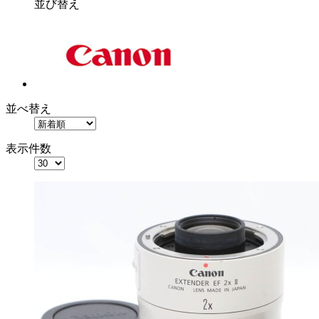
並び替え
並べ替え
表示件数