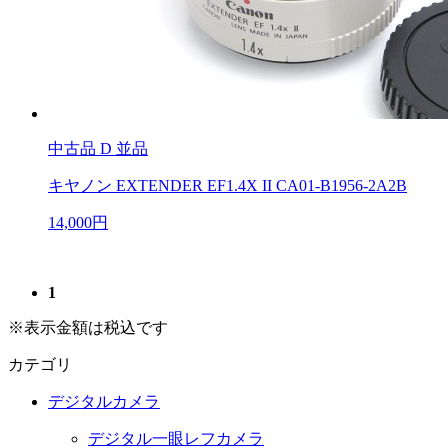
中古品
D 並品
キヤノン EXTENDER EF1.4X II CA01-B1956-2A2B
14,000円
1
※表示金額は税込です
カテゴリ
デジタルカメラ
デジタル一眼レフカメラ