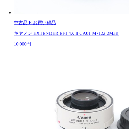
中古品
E お買い得品
キヤノン EXTENDER EF1.4X II CA01-M7122-2M3B
10,000円