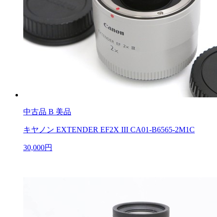
中古品
B 美品
キヤノン EXTENDER EF2X III CA01-B6565-2M1C
30,000円