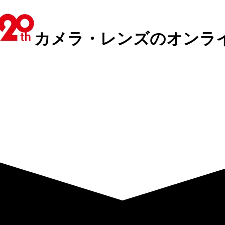
カメラ・レンズのオンラ