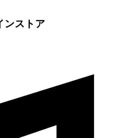
インストア