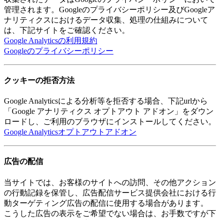
管理されます。Googleのプライバシーポリシー及びGoogleア
ナリティクスにおけるデータ収集、処理の仕組みについて
は、下記サイトをご確認ください。
Google Analyticsの利用規約
Googleのプライバシーポリシー
クッキーの拒否方法
Google Analyticsによる分析等を拒否する場合、下記urlから
「Google アナリティクス オプトアウト アドオン」をダウン
ロードし、ご利用のブラウザにインストールしてください。
Google Analyticsオプトアウトアドオン
広告の配信
当サイトでは、お客様のサイトへの訪問、その他アクション
の行動記録を保管し、広告配信サービス提供会社における行
動ターゲティング広告の配信に使用する場合があります。
こうした広告の表示をご希望でない場合は、お手数ですが下