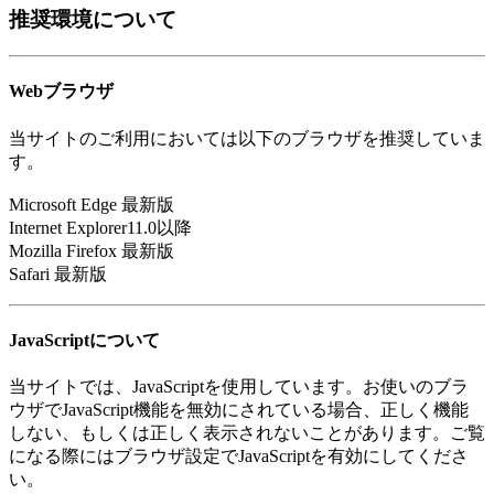
推奨環境について
Webブラウザ
当サイトのご利用においては以下のブラウザを推奨していま
す。
Microsoft Edge 最新版
Internet Explorer11.0以降
Mozilla Firefox 最新版
Safari 最新版
JavaScriptについて
当サイトでは、JavaScriptを使用しています。お使いのブラ
ウザでJavaScript機能を無効にされている場合、正しく機能
しない、もしくは正しく表示されないことがあります。ご覧
になる際にはブラウザ設定でJavaScriptを有効にしてくださ
い。