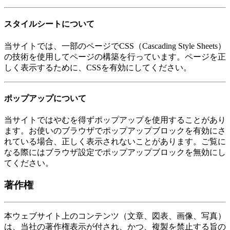
スタイルシートについて
当サイトでは、一部のページでCSS（Cascading Style Sheets）
の技術を使用してページの構築を行っています。ページを正
しく表示するために、CSSを有効にしてください。
ポップアップについて
当サイトではやむを得ずポップアップを使用することがあり
ます。お使いのブラウザでポップアップブロックを有効にさ
れている場合、正しく表示されないことがあります。ご覧に
なる際にはブラウザ設定でポップアップブロックを無効にし
てください。
著作権
本ウェブサイト上のコンテンツ（文章、図表、画像、写真）
は、当社の著作権表示が付され、かつ、複製を禁止する旨の