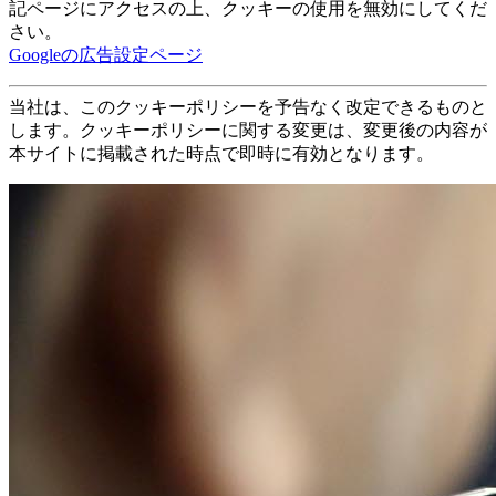
記ページにアクセスの上、クッキーの使用を無効にしてくだ
さい。
Googleの広告設定ページ
当社は、このクッキーポリシーを予告なく改定できるものと
します。クッキーポリシーに関する変更は、変更後の内容が
本サイトに掲載された時点で即時に有効となります。