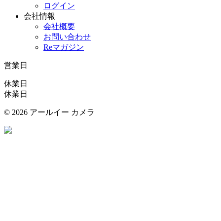
ログイン
会社情報
会社概要
お問い合わせ
Reマガジン
営業日
休業日
休業日
©
2026 アールイー カメラ