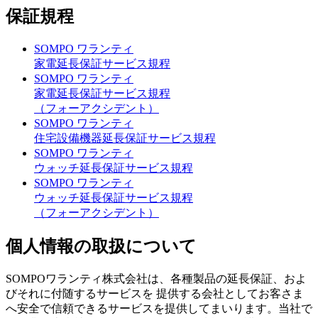
保証規程
SOMPO ワランティ
家電延長保証サービス規程
SOMPO ワランティ
家電延長保証サービス規程
（フォーアクシデント）
SOMPO ワランティ
住宅設備機器延長保証サービス規程
SOMPO ワランティ
ウォッチ延長保証サービス規程
SOMPO ワランティ
ウォッチ延長保証サービス規程
（フォーアクシデント）
個人情報の取扱について
SOMPOワランティ株式会社は、各種製品の延長保証、およ
びそれに付随するサービスを 提供する会社としてお客さま
へ安全で信頼できるサービスを提供してまいります。当社で