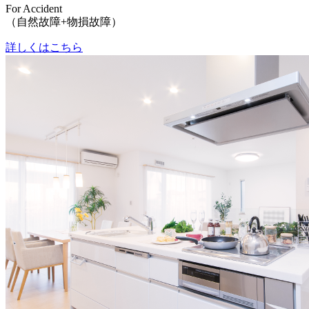
For Accident
（自然故障+物損故障）
詳しくはこちら