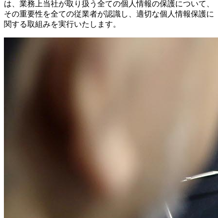
は、業務上当社が取り扱う全ての個人情報の保護について、
その重要性を全ての従業者が認識し、適切な個人情報保護に
関する取組みを実行いたします。