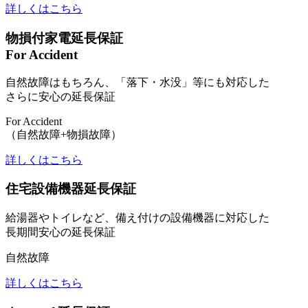
詳しくはこちら
物損付家電延長保証
For Accident
自然故障はもちろん、「落下・水没」等にも対応した
さらに安心の延長保証
For Accident
（自然故障+物損故障）
詳しくはこちら
住宅設備機器延長保証
給湯器やトイレなど、備え付けの設備機器に対応した
長期間安心の延長保証
自然故障
詳しくはこちら