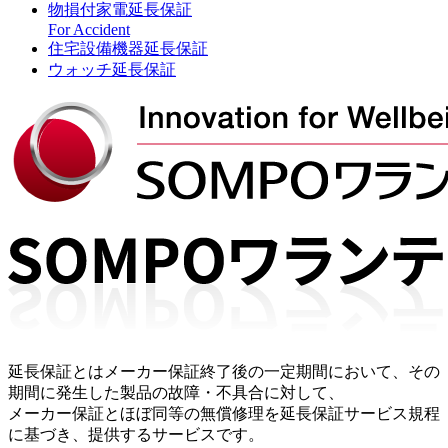
物損付家電延長保証
For Accident
住宅設備機器延長保証
ウォッチ延長保証
延長保証とはメーカー保証終了後の一定期間において、その
期間に発生した製品の故障・不具合に対して、
メーカー保証とほぼ同等の無償修理を延長保証サービス規程
に基づき、提供するサービスです。