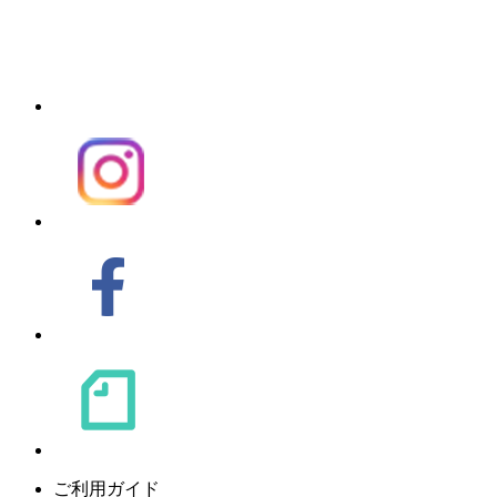
ご利用ガイド