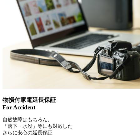
物損付家電延長保証
For Accident
自然故障はもちろん、
「落下・水没」等にも対応した
さらに安心の延長保証