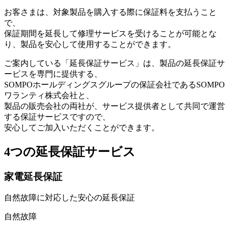
お客さまは、対象製品を購入する際に保証料を支払うこと
で、
保証期間を延長して修理サービスを受けることが可能とな
り、製品を安心して使用することができます。
ご案内している「延長保証サービス」は、製品の延長保証サ
ービスを専門に提供する、
SOMPOホールディングスグループの保証会社であるSOMPO
ワランティ株式会社と、
製品の販売会社の両社が、サービス提供者として共同で運営
する保証サービスですので、
安心してご加入いただくことができます。
4つの延長保証サービス
家電延長保証
自然故障に対応した安心の延長保証
自然故障