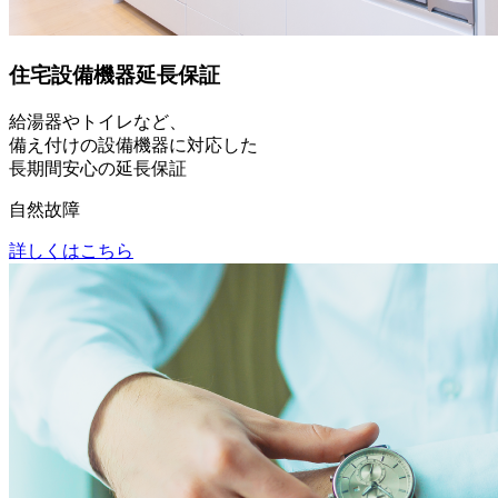
住宅設備機器延長保証
給湯器やトイレなど、
備え付けの設備機器に対応した
長期間安心の延長保証
自然故障
詳しくはこちら