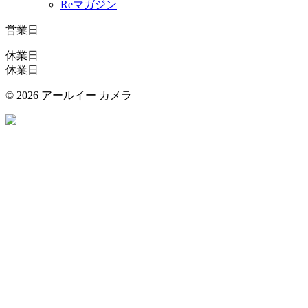
Reマガジン
営業日
休業日
休業日
©
2026 アールイー カメラ