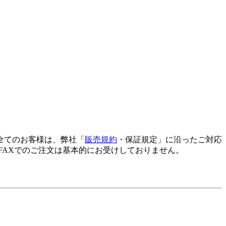
全てのお客様は、弊社「
販売規約
・保証規定」に沿ったご対応
FAXでのご注文は基本的にお受けしておりません。