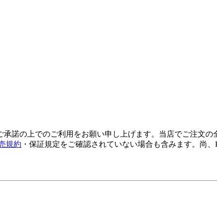
ご承諾の上でのご利用をお願い申し上げます。当店でご注文の
売規約
・保証規定をご確認されていない場合も含みます。尚、