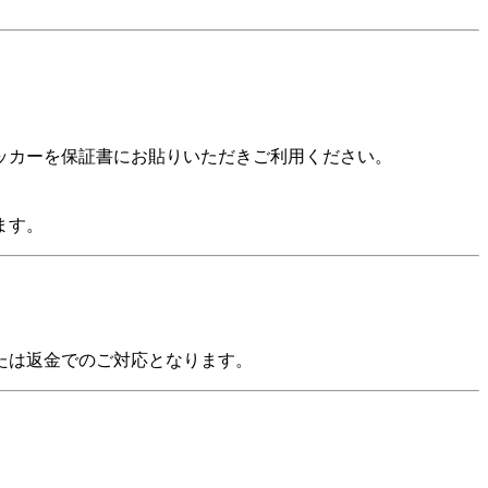
ッカーを保証書にお貼りいただきご利用ください。
ます。
たは返金でのご対応となります。