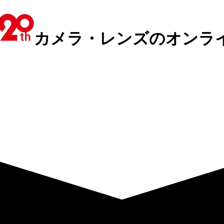
カメラ・レンズのオンラ