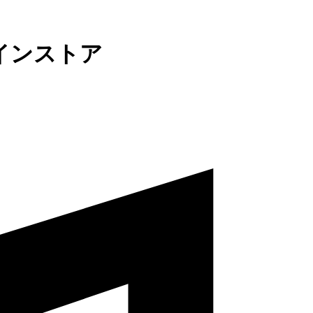
インストア