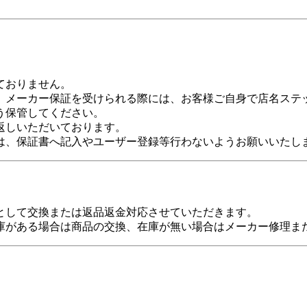
ておりません。
、メーカー保証を受けられる際には、お客様ご自身で店名ステ
う保管してください。
返しいただいております。
は、保証書へ記入やユーザー登録等行わないようお願いいたし
として交換または返品返金対応させていただきます。
庫がある場合は商品の交換、在庫が無い場合はメーカー修理ま