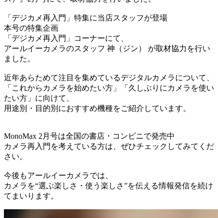
「デジカメ再入門」特集に当店スタッフが登場
本号の特集企画
「デジカメ再入門」コーナーにて、
アールイーカメラのスタッフ 神（ジン） が取材協力を行い
ました。
近年あらためて注目を集めているデジタルカメラについて、
「これからカメラを始めたい方」「久しぶりにカメラを使い
たい方」に向けて、
用途別・目的別におすすめ機種をご紹介しています。
MonoMax 2月号は全国の書店・コンビニで発売中
カメラ再入門を考えている方は、ぜひチェックしてみてくだ
さい。
今後もアールイーカメラでは、
カメラを“選ぶ楽しさ・使う楽しさ”を伝える情報発信を続け
てまいります。