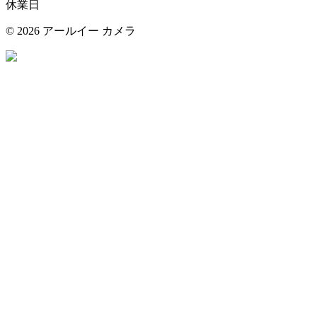
休業日
©
2026 アールイー カメラ