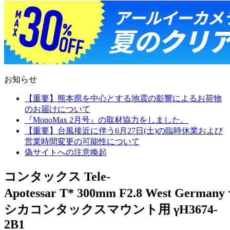
お知らせ
【重要】熊本県を中心とする地震の影響によるお荷物
のお届けについて
『MonoMax 2月号』の取材協力をしました。
【重要】台風接近に伴う6月27日(土)の臨時休業および
営業時間変更の可能性について
偽サイトへの注意喚起
コンタックス Tele-
Apotessar T* 300mm F2.8 West Germany
シカコンタックスマウント用 γH3674-
2B1