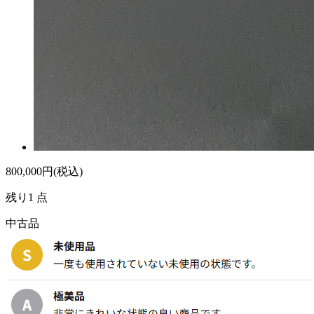
800,000
円(税込)
残り1 点
中古品