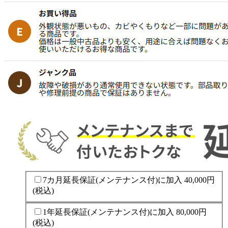
7カ月延長保証(メンテナンス付)に加入
40,000円
(税込)
1年延長保証(メンテナンス付)に加入
80,000円
(税込)