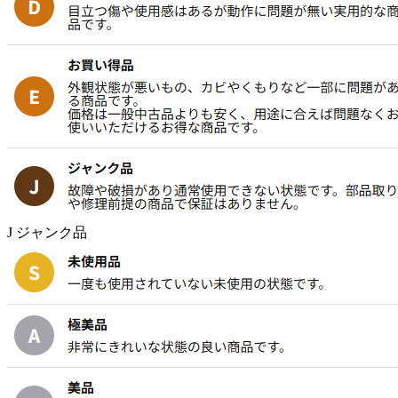
J ジャンク品