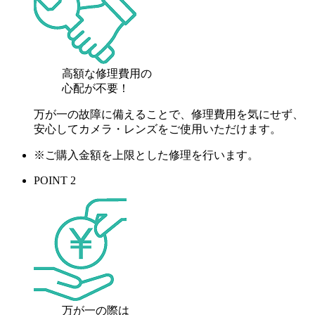
高額な修理費用の
心配が
不要！
万が一の故障に備えることで、修理費用を気にせず、
安心してカメラ・レンズをご使用いただけます。
※ご購入金額を上限とした修理を行います。
POINT 2
万が一の際は