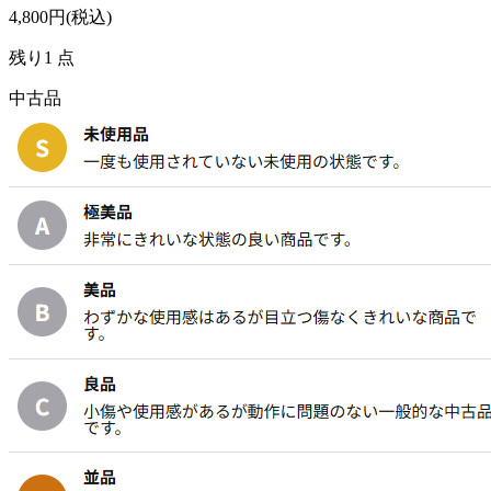
4,800
円(税込)
残り1 点
中古品