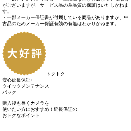
がございますが、サービス品の為品質の保証はいたしかねま
す。
・一部メーカー保証書が付属している商品がありますが、中
古品のためメーカー保証有効の有無はわかりかねます。
トクトク
安心延長保証+
クイックメンテナンス
パック
購入後も長くカメラを
使いたい方におすすめ！
延長保証の
おトク
なポイント