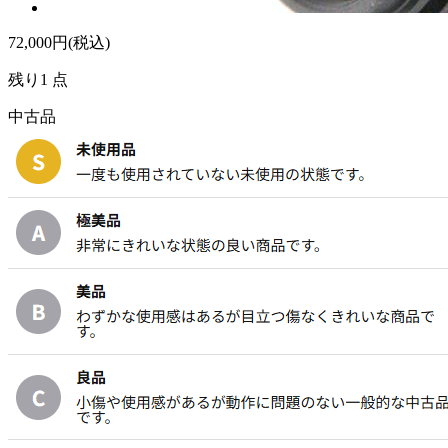
72,000
円(税込)
残り1 点
中古品