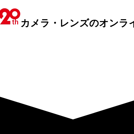
カメラ・レンズのオンラ