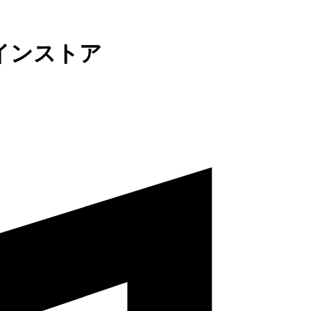
インストア