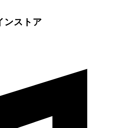
インストア