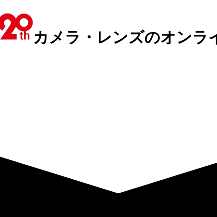
カメラ・レンズのオンラ