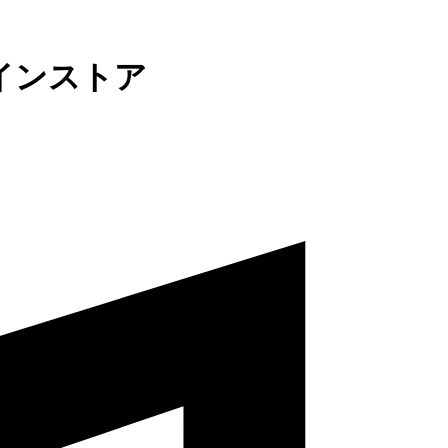
インストア