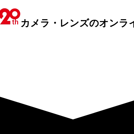
カメラ・レンズのオンラ