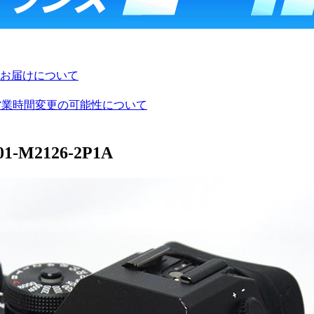
お届けについて
び営業時間変更の可能性について
M2126-2P1A