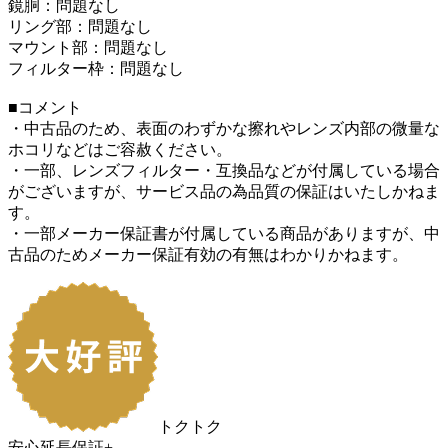
鏡胴：問題なし
リング部：問題なし
マウント部：問題なし
フィルター枠：問題なし
■コメント
・中古品のため、表面のわずかな擦れやレンズ内部の微量な
ホコリなどはご容赦ください。
・一部、レンズフィルター・互換品などが付属している場合
がございますが、サービス品の為品質の保証はいたしかねま
す。
・一部メーカー保証書が付属している商品がありますが、中
古品のためメーカー保証有効の有無はわかりかねます。
トクトク
安心延長保証+