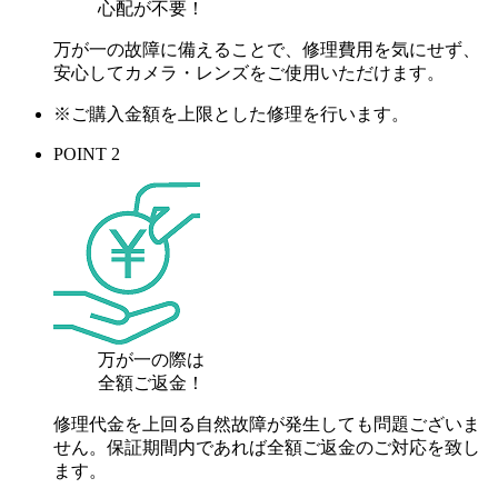
心配が
不要！
万が一の故障に備えることで、修理費用を気にせず、
安心してカメラ・レンズをご使用いただけます。
※ご購入金額を上限とした修理を行います。
POINT 2
万が一の際は
全額ご返金！
修理代金を上回る自然故障が発生しても問題ございま
せん。保証期間内であれば全額ご返金のご対応を致し
ます。