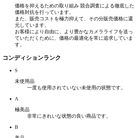
価格を抑えるための取り組み
競合調査による徹底した
価格対抗を行っています。
また、販売コストを極力抑えて、その分販売価格に還
元しています。
お客様により自由に、より豊かなカメラライフを送っ
ていただくために、価格の最適化を常に追求していま
す。
コンディションランク
S
未使用品
一度も使用されていない未使用の状態です。
A
極美品
非常にきれいな状態の良い商品です。
B
美品