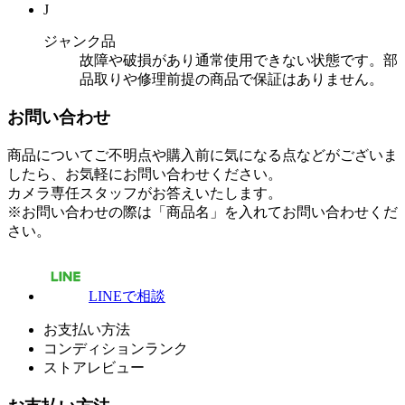
J
ジャンク品
故障や破損があり通常使用できない状態です。部
品取りや修理前提の商品で保証はありません。
お問い合わせ
商品についてご不明点や購入前に気になる点などがございま
したら、お気軽にお問い合わせください。
カメラ専任スタッフがお答えいたします。
※お問い合わせの際は「商品名」を入れてお問い合わせくだ
さい。
LINEで相談
お支払い方法
コンディションランク
ストアレビュー