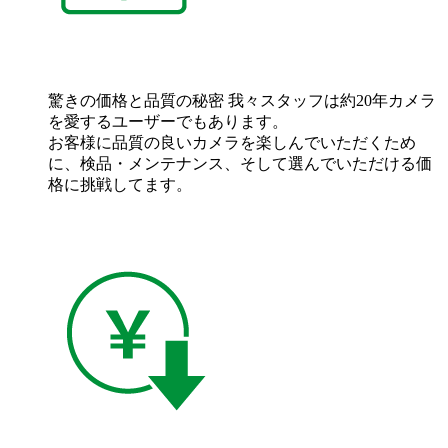
驚きの価格と品質の秘密
我々スタッフは約20年カメラ
を愛するユーザーでもあります。
お客様に品質の良いカメラを楽しんでいただくため
に、検品・メンテナンス、そして選んでいただける価
格に挑戦してます。