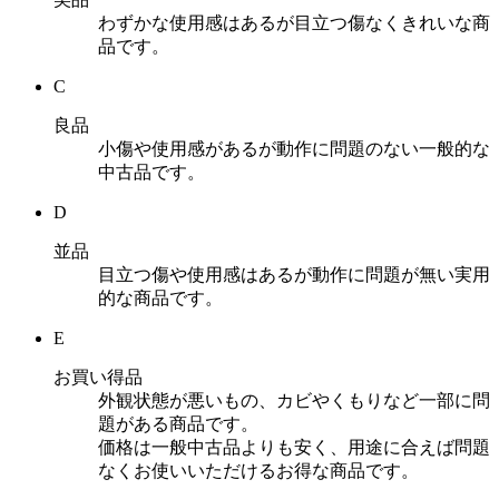
わずかな使用感はあるが目立つ傷なくきれいな商
品です。
C
良品
小傷や使用感があるが動作に問題のない一般的な
中古品です。
D
並品
目立つ傷や使用感はあるが動作に問題が無い実用
的な商品です。
E
お買い得品
外観状態が悪いもの、カビやくもりなど一部に問
題がある商品です。
価格は一般中古品よりも安く、用途に合えば問題
なくお使いいただけるお得な商品です。