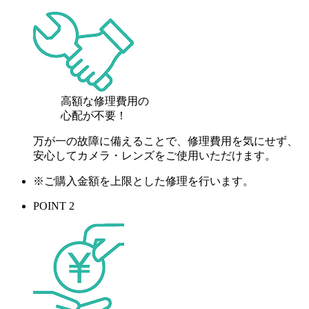
高額な修理費用の
心配が
不要！
万が一の故障に備えることで、修理費用を気にせず、
安心してカメラ・レンズをご使用いただけます。
※ご購入金額を上限とした修理を行います。
POINT 2