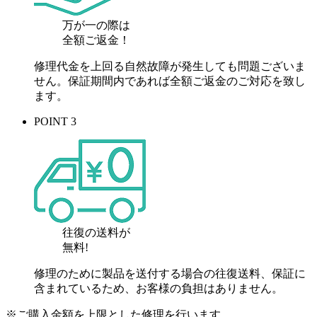
万が一の際は
全額ご返金！
修理代金を上回る自然故障が発生しても問題ございま
せん。保証期間内であれば全額ご返金のご対応を致し
ます。
POINT 3
往復の送料が
無料!
修理のために製品を送付する場合の往復送料、保証に
含まれているため、お客様の負担はありません。
※ご購入金額を上限とした修理を行います。