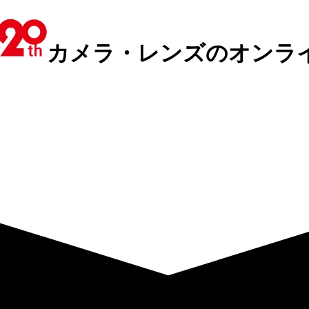
カメラ・レンズのオンラ