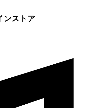
インストア