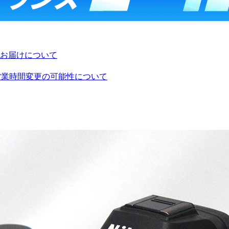
お届けについて
び営業時間変更の可能性について