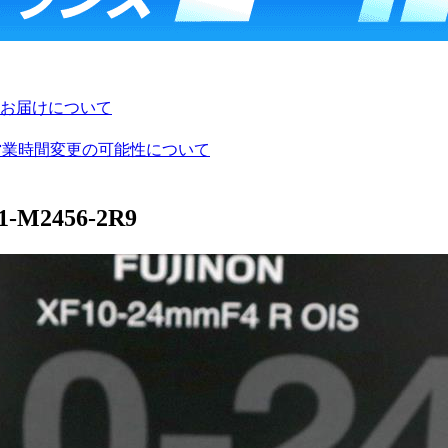
お届けについて
び営業時間変更の可能性について
-M2456-2R9