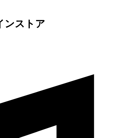
インストア