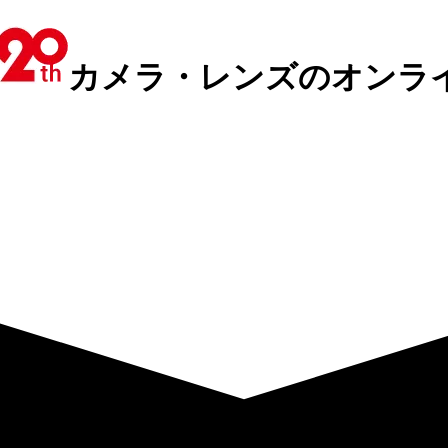
カメラ・レンズのオンラ