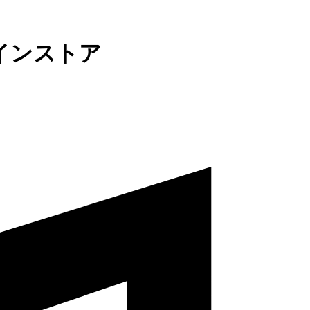
インストア