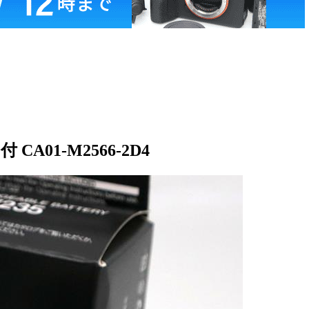
A01-M2566-2D4