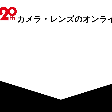
カメラ・レンズのオンラ