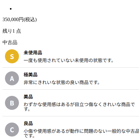
350,000
円(税込)
残り1 点
中古品