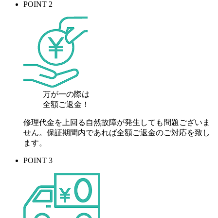
POINT 2
万が一の際は
全額ご返金！
修理代金を上回る自然故障が発生しても問題ございま
せん。保証期間内であれば全額ご返金のご対応を致し
ます。
POINT 3