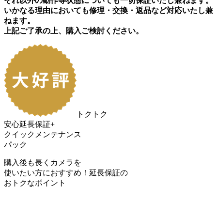
それ以外の動作等状態についても一切保証いたし兼ねます。
いかなる理由においても修理・交換・返品など対応いたし兼
ねます。
上記ご了承の上、購入ご検討ください。
トクトク
安心延長保証+
クイックメンテナンス
パック
購入後も長くカメラを
使いたい方におすすめ！
延長保証の
おトク
なポイント