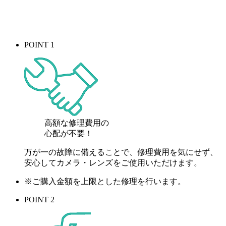
POINT 1
高額な修理費用の
心配が
不要！
万が一の故障に備えることで、修理費用を気にせず、
安心してカメラ・レンズをご使用いただけます。
※ご購入金額を上限とした修理を行います。
POINT 2