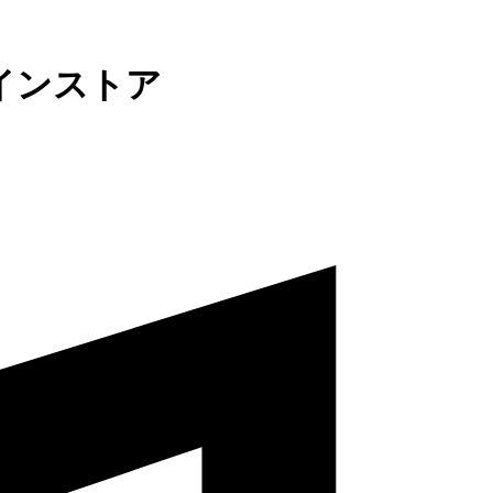
インストア