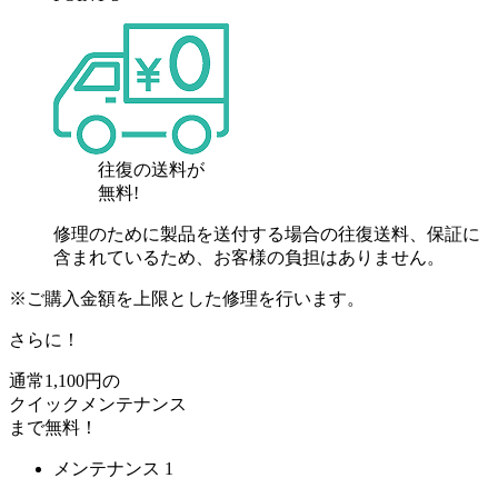
往復の送料が
無料!
修理のために製品を送付する場合の往復送料、保証に
含まれているため、お客様の負担はありません。
※ご購入金額を上限とした修理を行います。
さらに！
通常
1,100
円の
クイックメンテナンス
まで
無料
！
メンテナンス 1