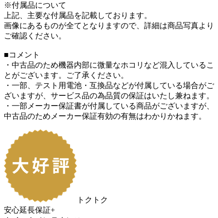
※付属品について
上記、主要な付属品を記載しております。
画像にあるものが全てとなりますので、詳細は商品写真より
ご確認ください。
■コメント
・中古品のため機器内部に微量なホコリなど混入しているこ
とがございます。ご了承ください。
・一部、テスト用電池・互換品などが付属している場合がご
ざいますが、サービス品の為品質の保証はいたし兼ねます。
・一部メーカー保証書が付属している商品がございますが、
中古品のためメーカー保証有効の有無はわかりかねます。
トクトク
安心延長保証+