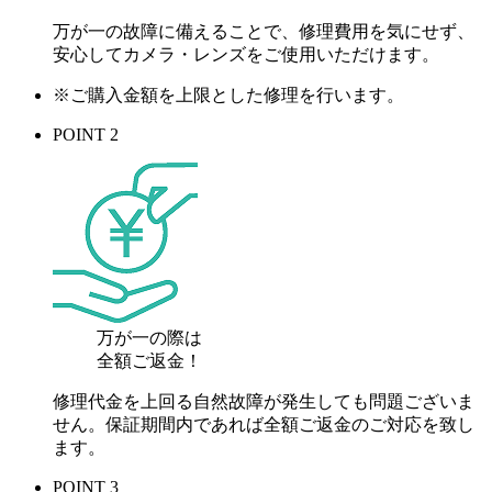
万が一の故障に備えることで、修理費用を気にせず、
安心してカメラ・レンズをご使用いただけます。
※ご購入金額を上限とした修理を行います。
POINT 2
万が一の際は
全額ご返金！
修理代金を上回る自然故障が発生しても問題ございま
せん。保証期間内であれば全額ご返金のご対応を致し
ます。
POINT 3