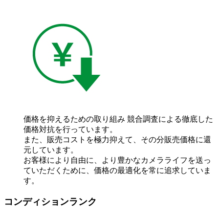
価格を抑えるための取り組み
競合調査による徹底した
価格対抗を行っています。
また、販売コストを極力抑えて、その分販売価格に還
元しています。
お客様により自由に、より豊かなカメラライフを送っ
ていただくために、価格の最適化を常に追求していま
す。
コンディションランク