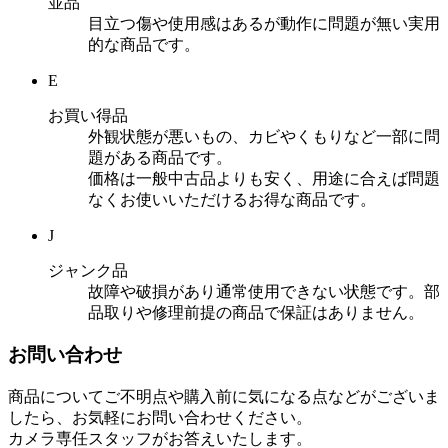
並品
目立つ傷や使用感はあるが動作に問題が無い実用
的な商品です。
E
お買い得品
外観状態が悪いもの、カビやくもりなど一部に問
題がある商品です。
価格は一般中古品よりも安く、用途に合えば問題
なくお使いいただけるお得な商品です。
J
ジャンク品
故障や破損があり通常使用できない状態です。部
品取りや修理前提の商品で保証はありません。
お問い合わせ
商品についてご不明点や購入前に気になる点などがございま
したら、お気軽にお問い合わせください。
カメラ専任スタッフがお答えいたします。