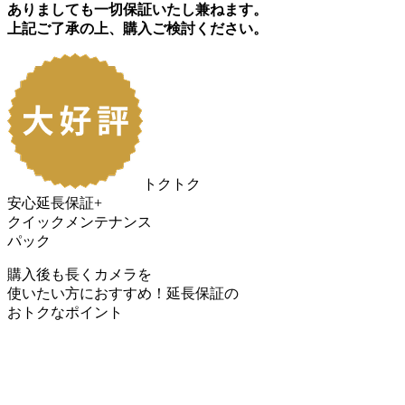
ありましても一切保証いたし兼ねます。
上記ご了承の上、購入ご検討ください。
トクトク
安心延長保証+
クイックメンテナンス
パック
購入後も長くカメラを
使いたい方におすすめ！
延長保証の
おトク
なポイント