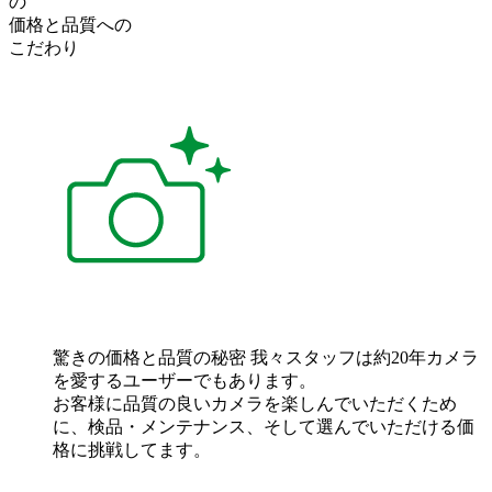
の
価格
と
品質
への
こだわり
驚きの価格と品質の秘密
我々スタッフは約20年カメラ
を愛するユーザーでもあります。
お客様に品質の良いカメラを楽しんでいただくため
に、検品・メンテナンス、そして選んでいただける価
格に挑戦してます。