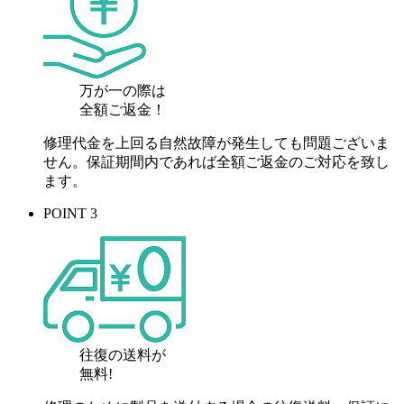
万が一の際は
全額ご返金！
修理代金を上回る自然故障が発生しても問題ございま
せん。保証期間内であれば全額ご返金のご対応を致し
ます。
POINT 3
往復の送料が
無料!