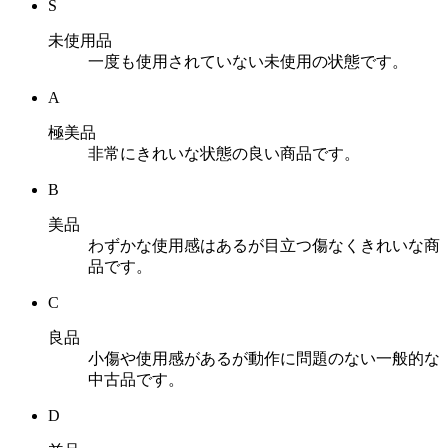
S
未使用品
一度も使用されていない未使用の状態です。
A
極美品
非常にきれいな状態の良い商品です。
B
美品
わずかな使用感はあるが目立つ傷なくきれいな商
品です。
C
良品
小傷や使用感があるが動作に問題のない一般的な
中古品です。
D