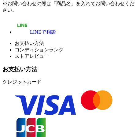
※お問い合わせの際は「商品名」を入れてお問い合わせくだ
さい。
LINEで相談
お支払い方法
コンディションランク
ストアレビュー
お支払い方法
クレジットカード