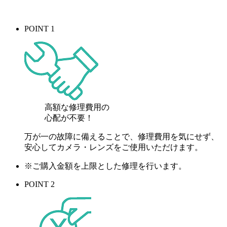
POINT 1
高額な修理費用の
心配が
不要！
万が一の故障に備えることで、修理費用を気にせず、
安心してカメラ・レンズをご使用いただけます。
※ご購入金額を上限とした修理を行います。
POINT 2