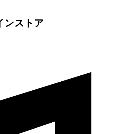
インストア