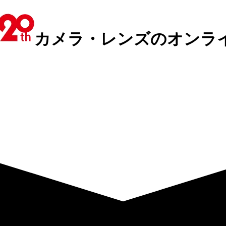
カメラ・レンズのオンラ