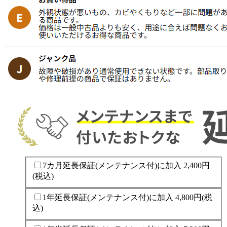
7カ月延長保証(メンテナンス付)に加入
2,400円
(税込)
1年延長保証(メンテナンス付)に加入
4,800円
(税
込)