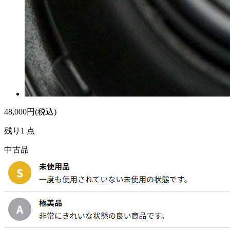
48,000
円(税込)
残り1 点
中古品