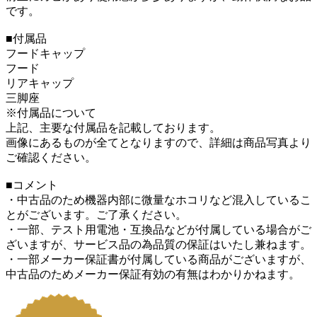
です。
■付属品
フードキャップ
フード
リアキャップ
三脚座
※付属品について
上記、主要な付属品を記載しております。
画像にあるものが全てとなりますので、詳細は商品写真より
ご確認ください。
■コメント
・中古品のため機器内部に微量なホコリなど混入しているこ
とがございます。ご了承ください。
・一部、テスト用電池・互換品などが付属している場合がご
ざいますが、サービス品の為品質の保証はいたし兼ねます。
・一部メーカー保証書が付属している商品がございますが、
中古品のためメーカー保証有効の有無はわかりかねます。