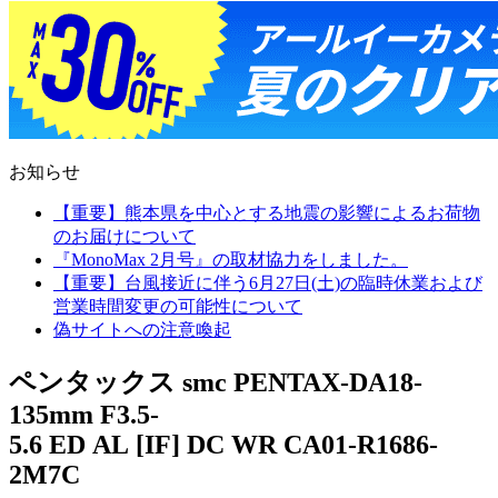
お知らせ
【重要】熊本県を中心とする地震の影響によるお荷物
のお届けについて
『MonoMax 2月号』の取材協力をしました。
【重要】台風接近に伴う6月27日(土)の臨時休業および
営業時間変更の可能性について
偽サイトへの注意喚起
ペンタックス smc PENTAX-DA18-
135mm F3.5-
5.6 ED AL [IF] DC WR CA01-R1686-
2M7C