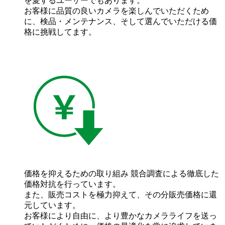
を愛するユーザーでもあります。
お客様に品質の良いカメラを楽しんでいただくため
に、検品・メンテナンス、そして選んでいただける価
格に挑戦してます。
価格を抑えるための取り組み
競合調査による徹底した
価格対抗を行っています。
また、販売コストを極力抑えて、その分販売価格に還
元しています。
お客様により自由に、より豊かなカメラライフを送っ