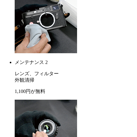
メンテナンス 2
レンズ、フィルター
外観清掃
1,100
円が
無料