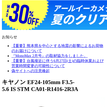
お知らせ
【重要】熊本県を中心とする地震の影響によるお荷物
のお届けについて
『MonoMax 2月号』の取材協力をしました。
【重要】台風接近に伴う6月27日(土)の臨時休業および
営業時間変更の可能性について
偽サイトへの注意喚起
キヤノン EF24-105mm F3.5-
5.6 IS STM CA01-R1416-2R3A