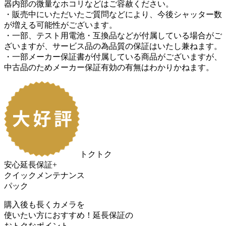
器内部の微量なホコリなどはご容赦ください。
・販売中にいただいたご質問などにより、今後シャッター数
が増える可能性がございます。
・一部、テスト用電池・互換品などが付属している場合がご
ざいますが、サービス品の為品質の保証はいたし兼ねます。
・一部メーカー保証書が付属している商品がございますが、
中古品のためメーカー保証有効の有無はわかりかねます。
トクトク
安心延長保証+
クイックメンテナンス
パック
購入後も長くカメラを
使いたい方におすすめ！
延長保証の
おトク
なポイント