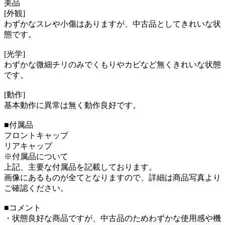
美品
[外観]
わずかなスレや小傷はありますが、中古品としてきれいな状
態です。
[光学]
わずかな微細チリのみでくもりやカビなど無くきれいな状態
です。
[動作]
基本動作に異常は無く動作良好です。
■付属品
フロントキャップ
リアキャップ
※付属品について
上記、主要な付属品を記載しております。
画像にあるものが全てとなりますので、詳細は商品写真より
ご確認ください。
■コメント
・状態良好な商品ですが、中古品のためわずかな使用感や機