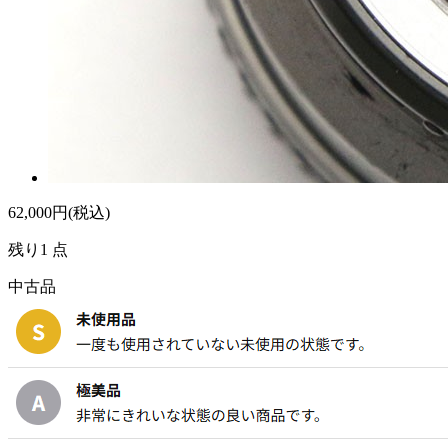
62,000
円(税込)
残り1 点
中古品