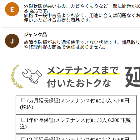
7カ月延長保証(メンテナンス付)に加入
3,100円
(税込)
1年延長保証(メンテナンス付)に加入
6,200円
(税
込)
1年半延長保証(メンテナンス付)に加入
9,300円