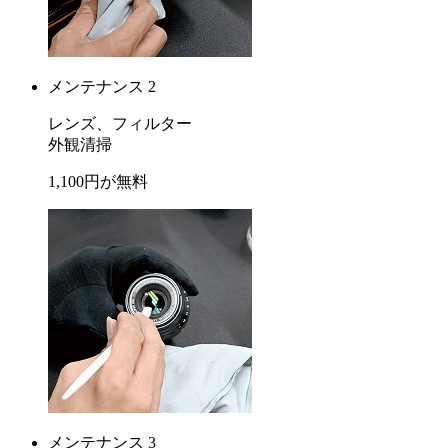
メンテナンス 2
レンズ、フィルター
外観清掃
1,100
円が
無料
メンテナンス 3