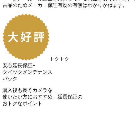
古品のためメーカー保証有効の有無はわかりかねます。
トクトク
安心延長保証+
クイックメンテナンス
パック
購入後も長くカメラを
使いたい方におすすめ！
延長保証の
おトク
なポイント