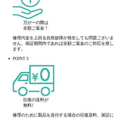
万が一の際は
全額ご返金！
修理代金を上回る自然故障が発生しても問題ございま
せん。保証期間内であれば全額ご返金のご対応を致し
ます。
POINT 3
往復の送料が
無料!
修理のために製品を送付する場合の往復送料、保証に