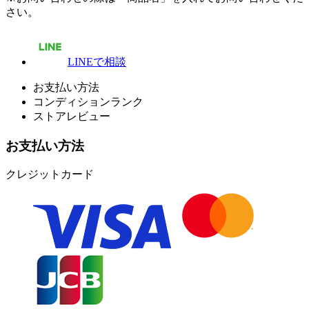
さい。
LINEで相談
お支払い方法
コンディションランク
ストアレビュー
お支払い方法
クレジットカード