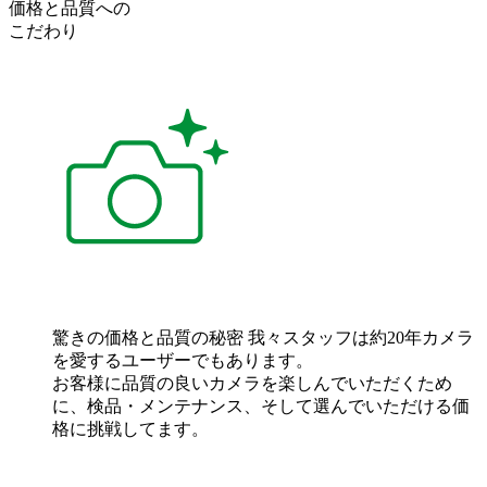
価格
と
品質
への
こだわり
驚きの価格と品質の秘密
我々スタッフは約20年カメラ
を愛するユーザーでもあります。
お客様に品質の良いカメラを楽しんでいただくため
に、検品・メンテナンス、そして選んでいただける価
格に挑戦してます。