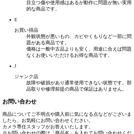
目立つ傷や使用感はあるが動作に問題が無い実用
的な商品です。
E
お買い得品
外観状態が悪いもの、カビやくもりなど一部に問
題がある商品です。
価格は一般中古品よりも安く、用途に合えば問題
なくお使いいただけるお得な商品です。
J
ジャンク品
故障や破損があり通常使用できない状態です。部
品取りや修理前提の商品で保証はありません。
お問い合わせ
商品についてご不明点や購入前に気になる点などがございま
したら、お気軽にお問い合わせください。
カメラ専任スタッフがお答えいたします。
※お問い合わせの際は「商品名」を入れてお問い合わせくだ