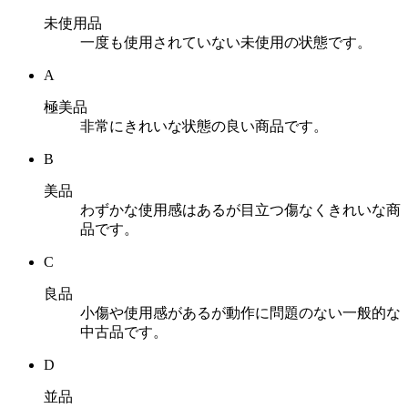
未使用品
一度も使用されていない未使用の状態です。
A
極美品
非常にきれいな状態の良い商品です。
B
美品
わずかな使用感はあるが目立つ傷なくきれいな商
品です。
C
良品
小傷や使用感があるが動作に問題のない一般的な
中古品です。
D
並品