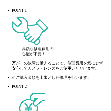
POINT 1
高額な修理費用の
心配が
不要！
万が一の故障に備えることで、修理費用を気にせず、
安心してカメラ・レンズをご使用いただけます。
※ご購入金額を上限とした修理を行います。
POINT 2