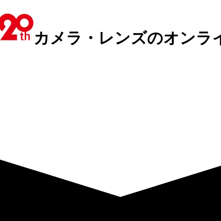
カメラ・レンズのオンラ