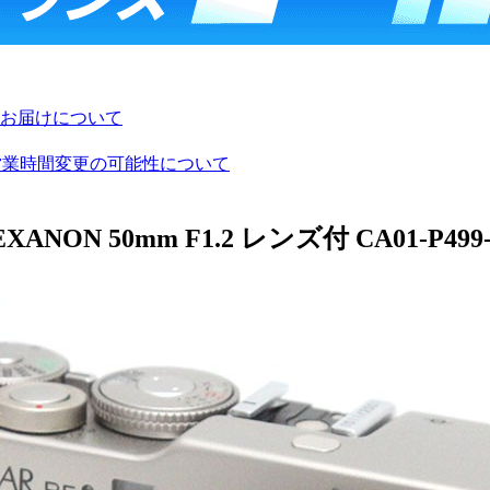
お届けについて
び営業時間変更の可能性について
XANON 50mm F1.2 レンズ付 CA01-P499