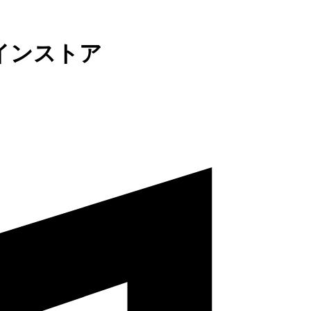
インストア