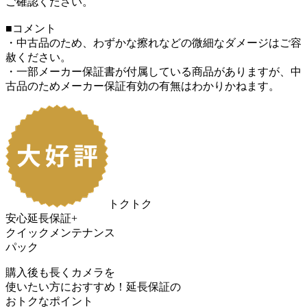
ご確認ください。
■コメント
・中古品のため、わずかな擦れなどの微細なダメージはご容
赦ください。
・一部メーカー保証書が付属している商品がありますが、中
古品のためメーカー保証有効の有無はわかりかねます。
トクトク
安心延長保証+
クイックメンテナンス
パック
購入後も長くカメラを
使いたい方におすすめ！
延長保証の
おトク
なポイント