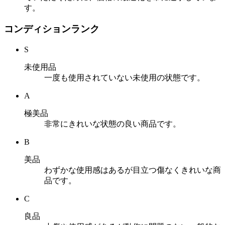
す。
コンディションランク
S
未使用品
一度も使用されていない未使用の状態です。
A
極美品
非常にきれいな状態の良い商品です。
B
美品
わずかな使用感はあるが目立つ傷なくきれいな商
品です。
C
良品