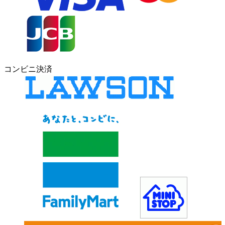
コンビニ決済