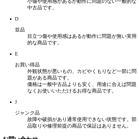
小傷や使用感があるが動作に問題のない一般的な
中古品です。
D
並品
目立つ傷や使用感はあるが動作に問題が無い実用
的な商品です。
E
お買い得品
外観状態が悪いもの、カビやくもりなど一部に問
題がある商品です。
価格は一般中古品よりも安く、用途に合えば問題
なくお使いいただけるお得な商品です。
J
ジャンク品
故障や破損があり通常使用できない状態です。部
品取りや修理前提の商品で保証はありません。