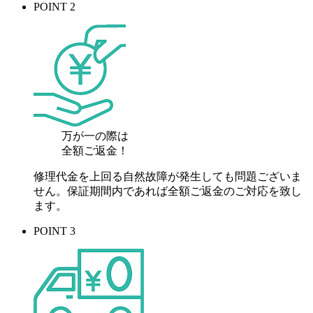
POINT 2
万が一の際は
全額ご返金！
修理代金を上回る自然故障が発生しても問題ございま
せん。保証期間内であれば全額ご返金のご対応を致し
ます。
POINT 3