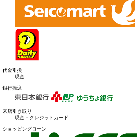
代金引換
現金
銀行振込
来店引き取り
現金・クレジットカード
ショッピングローン