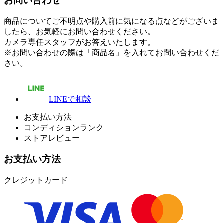
お問い合わせ
商品についてご不明点や購入前に気になる点などがございま
したら、お気軽にお問い合わせください。
カメラ専任スタッフがお答えいたします。
※お問い合わせの際は「商品名」を入れてお問い合わせくだ
さい。
LINEで相談
お支払い方法
コンディションランク
ストアレビュー
お支払い方法
クレジットカード