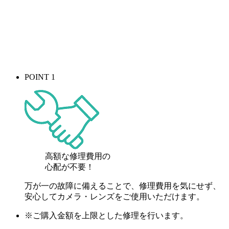
POINT 1
高額な修理費用の
心配が
不要！
万が一の故障に備えることで、修理費用を気にせず、
安心してカメラ・レンズをご使用いただけます。
※ご購入金額を上限とした修理を行います。