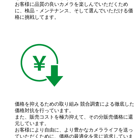
お客様に品質の良いカメラを楽しんでいただくため
に、検品・メンテナンス、そして選んでいただける価
格に挑戦してます。
価格を抑えるための取り組み
競合調査による徹底した
価格対抗を行っています。
また、販売コストを極力抑えて、その分販売価格に還
元しています。
お客様により自由に、より豊かなカメラライフを送っ
ていただくために、価格の最適化を常に追求していま