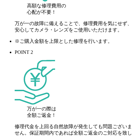
高額な修理費用の
心配が
不要！
万が一の故障に備えることで、修理費用を気にせず、
安心してカメラ・レンズをご使用いただけます。
※ご購入金額を上限とした修理を行います。
POINT 2
万が一の際は
全額ご返金！
修理代金を上回る自然故障が発生しても問題ございま
せん。保証期間内であれば全額ご返金のご対応を致し