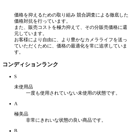
価格を抑えるための取り組み
競合調査による徹底した
価格対抗を行っています。
また、販売コストを極力抑えて、その分販売価格に還
元しています。
お客様により自由に、より豊かなカメラライフを送っ
ていただくために、価格の最適化を常に追求していま
す。
コンディションランク
S
未使用品
一度も使用されていない未使用の状態です。
A
極美品
非常にきれいな状態の良い商品です。
B