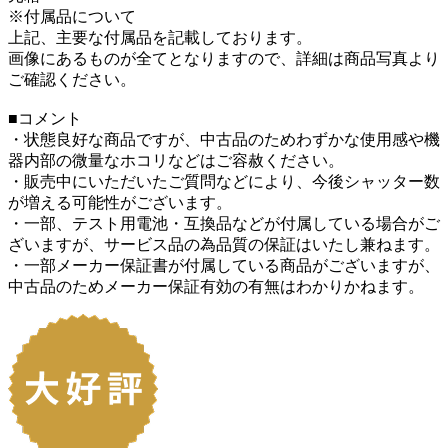
※付属品について
上記、主要な付属品を記載しております。
画像にあるものが全てとなりますので、詳細は商品写真より
ご確認ください。
■コメント
・状態良好な商品ですが、中古品のためわずかな使用感や機
器内部の微量なホコリなどはご容赦ください。
・販売中にいただいたご質問などにより、今後シャッター数
が増える可能性がございます。
・一部、テスト用電池・互換品などが付属している場合がご
ざいますが、サービス品の為品質の保証はいたし兼ねます。
・一部メーカー保証書が付属している商品がございますが、
中古品のためメーカー保証有効の有無はわかりかねます。