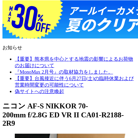
お知らせ
【重要】熊本県を中心とする地震の影響によるお荷物
のお届けについて
『MonoMax 2月号』の取材協力をしました。
【重要】台風接近に伴う6月27日(土)の臨時休業および
営業時間変更の可能性について
偽サイトへの注意喚起
ニコン AF-S NIKKOR 70-
200mm f/2.8G ED VR II CA01-R2188-
2R9