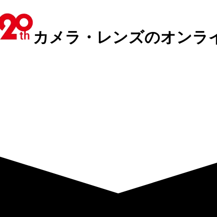
カメラ・レンズのオンラ