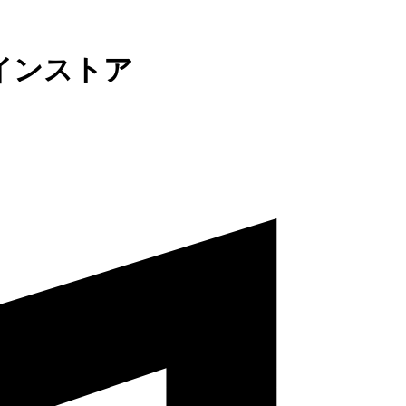
インストア