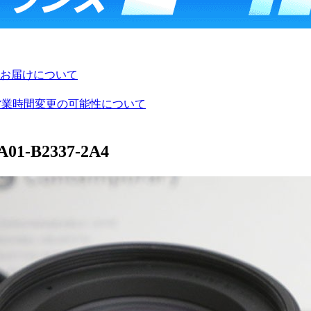
お届けについて
び営業時間変更の可能性について
01-B2337-2A4