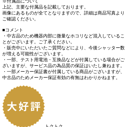
※付属品について
上記、主要な付属品を記載しております。
画像にあるものが全てとなりますので、詳細は商品写真より
ご確認ください。
■コメント
・中古品のため機器内部に微量なホコリなど混入しているこ
とがございます。ご了承ください。
・販売中にいただいたご質問などにより、今後シャッター数
が増える可能性がございます。
・一部、テスト用電池・互換品などが付属している場合がご
ざいますが、サービス品の為品質の保証はいたし兼ねます。
・一部メーカー保証書が付属している商品がございますが、
中古品のためメーカー保証有効の有無はわかりかねます。
トクトク