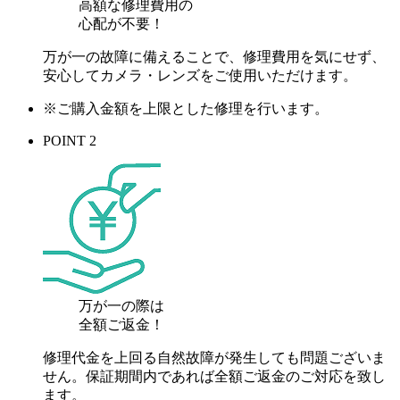
高額な修理費用の
心配が
不要！
万が一の故障に備えることで、修理費用を気にせず、
安心してカメラ・レンズをご使用いただけます。
※ご購入金額を上限とした修理を行います。
POINT 2
万が一の際は
全額ご返金！
修理代金を上回る自然故障が発生しても問題ございま
せん。保証期間内であれば全額ご返金のご対応を致し
ます。