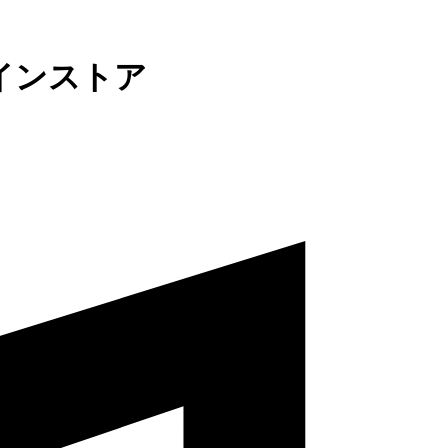
インストア