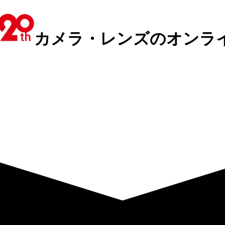
カメラ・レンズのオンラ