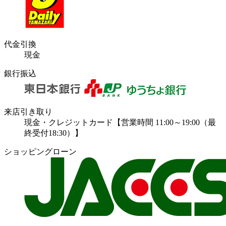
代金引換
現金
銀行振込
来店引き取り
現金・クレジットカード【営業時間 11:00～19:00（最
終受付18:30）】
ショッピングローン