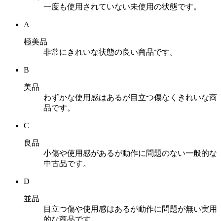
一度も使用されていない未使用の状態です。
A
極美品
非常にきれいな状態の良い商品です。
B
美品
わずかな使用感はあるが目立つ傷なくきれいな商
品です。
C
良品
小傷や使用感があるが動作に問題のない一般的な
中古品です。
D
並品
目立つ傷や使用感はあるが動作に問題が無い実用
的な商品です。