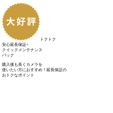
トクトク
安心延長保証+
クイックメンテナンス
パック
購入後も長くカメラを
使いたい方におすすめ！
延長保証の
おトク
なポイント