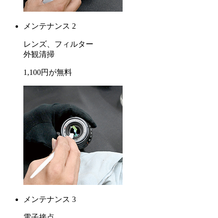
メンテナンス 2
レンズ、フィルター
外観清掃
1,100
円が
無料
メンテナンス 3
電子接点