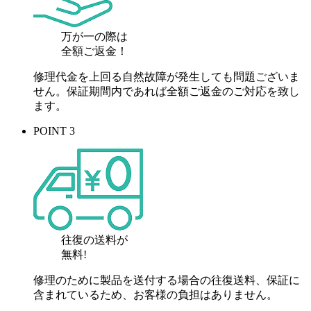
万が一の際は
全額ご返金！
修理代金を上回る自然故障が発生しても問題ございま
せん。保証期間内であれば全額ご返金のご対応を致し
ます。
POINT 3
往復の送料が
無料!
修理のために製品を送付する場合の往復送料、保証に
含まれているため、お客様の負担はありません。