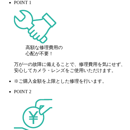
POINT 1
高額な修理費用の
心配が
不要！
万が一の故障に備えることで、修理費用を気にせず、
安心してカメラ・レンズをご使用いただけます。
※ご購入金額を上限とした修理を行います。
POINT 2