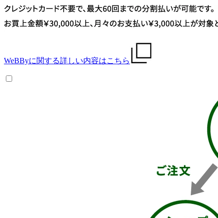
WeBByに関する詳しい内容はこちら