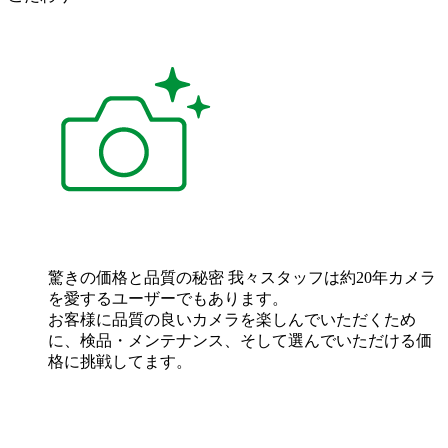
驚きの価格と品質の秘密
我々スタッフは約20年カメラ
を愛するユーザーでもあります。
お客様に品質の良いカメラを楽しんでいただくため
に、検品・メンテナンス、そして選んでいただける価
格に挑戦してます。