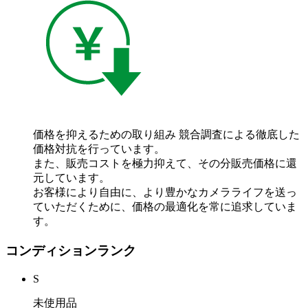
価格を抑えるための取り組み
競合調査による徹底した
価格対抗を行っています。
また、販売コストを極力抑えて、その分販売価格に還
元しています。
お客様により自由に、より豊かなカメラライフを送っ
ていただくために、価格の最適化を常に追求していま
す。
コンディションランク
S
未使用品