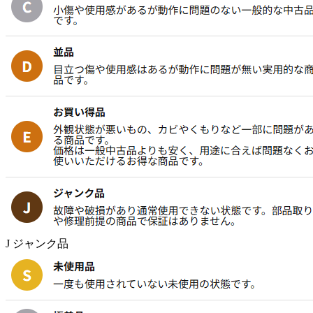
J ジャンク品