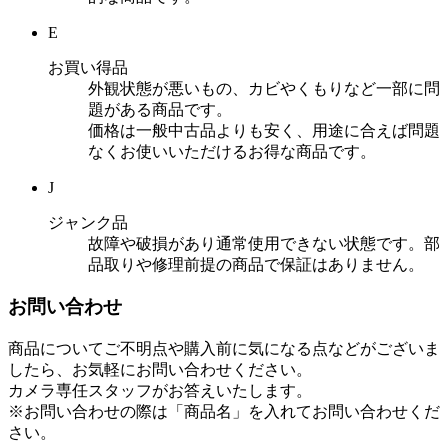
E
お買い得品
外観状態が悪いもの、カビやくもりなど一部に問
題がある商品です。
価格は一般中古品よりも安く、用途に合えば問題
なくお使いいただけるお得な商品です。
J
ジャンク品
故障や破損があり通常使用できない状態です。部
品取りや修理前提の商品で保証はありません。
お問い合わせ
商品についてご不明点や購入前に気になる点などがございま
したら、お気軽にお問い合わせください。
カメラ専任スタッフがお答えいたします。
※お問い合わせの際は「商品名」を入れてお問い合わせくだ
さい。