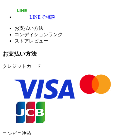
LINEで相談
お支払い方法
コンディションランク
ストアレビュー
お支払い方法
クレジットカード
コンビニ決済