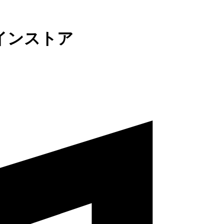
インストア