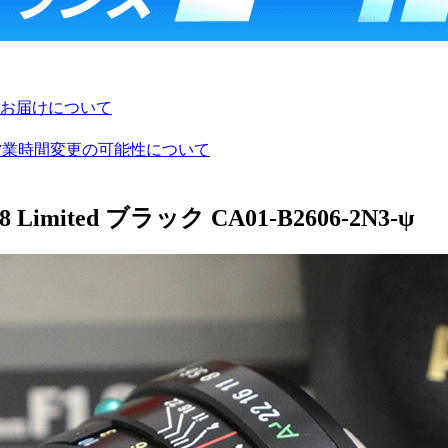
お届けについて
び営業時間変更の可能性について
Limited ブラック CA01-B2606-2N3-ψ