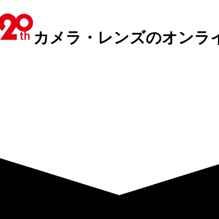
カメラ・レンズのオンラ