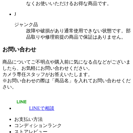
なくお使いいただけるお得な商品です。
J
ジャンク品
故障や破損があり通常使用できない状態です。部
品取りや修理前提の商品で保証はありません。
お問い合わせ
商品についてご不明点や購入前に気になる点などがございま
したら、お気軽にお問い合わせください。
カメラ専任スタッフがお答えいたします。
※お問い合わせの際は「商品名」を入れてお問い合わせくだ
さい。
LINEで相談
お支払い方法
コンディションランク
ストアレビュー