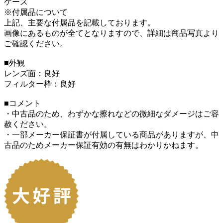
ケース
※付属品について
上記、主要な付属品を記載しております。
画像にあるものが全てとなりますので、詳細は商品写真より
ご確認ください。
■外観
レンズ面：良好
フィルター枠：良好
■コメント
・中古品のため、わずかな擦れなどの微細なダメージはご容
赦ください。
・一部メーカー保証書が付属している商品がありますが、中
古品のためメーカー保証有効の有無はわかりかねます。