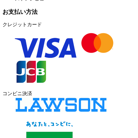
お支払い方法
クレジットカード
コンビニ決済