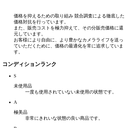
価格を抑えるための取り組み
競合調査による徹底した
価格対抗を行っています。
また、販売コストを極力抑えて、その分販売価格に還
元しています。
お客様により自由に、より豊かなカメラライフを送っ
ていただくために、価格の最適化を常に追求していま
す。
コンディションランク
S
未使用品
一度も使用されていない未使用の状態です。
A
極美品
非常にきれいな状態の良い商品です。