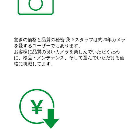
驚きの価格と品質の秘密
我々スタッフは約20年カメラ
を愛するユーザーでもあります。
お客様に品質の良いカメラを楽しんでいただくため
に、検品・メンテナンス、そして選んでいただける価
格に挑戦してます。