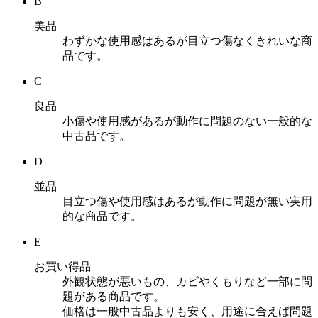
B
美品
わずかな使用感はあるが目立つ傷なくきれいな商
品です。
C
良品
小傷や使用感があるが動作に問題のない一般的な
中古品です。
D
並品
目立つ傷や使用感はあるが動作に問題が無い実用
的な商品です。
E
お買い得品
外観状態が悪いもの、カビやくもりなど一部に問
題がある商品です。
価格は一般中古品よりも安く、用途に合えば問題