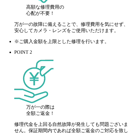
高額な修理費用の
心配が
不要！
万が一の故障に備えることで、修理費用を気にせず、
安心してカメラ・レンズをご使用いただけます。
※ご購入金額を上限とした修理を行います。
POINT 2
万が一の際は
全額ご返金！
修理代金を上回る自然故障が発生しても問題ございま
せん。保証期間内であれば全額ご返金のご対応を致し