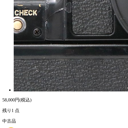
58,000
円(税込)
残り1 点
中古品