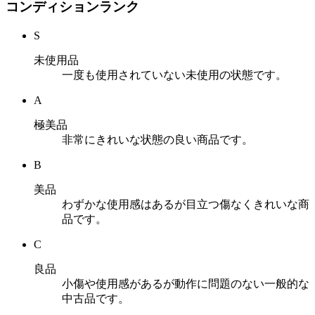
コンディションランク
S
未使用品
一度も使用されていない未使用の状態です。
A
極美品
非常にきれいな状態の良い商品です。
B
美品
わずかな使用感はあるが目立つ傷なくきれいな商
品です。
C
良品
小傷や使用感があるが動作に問題のない一般的な
中古品です。