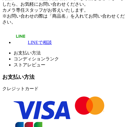
したら、お気軽にお問い合わせください。
カメラ専任スタッフがお答えいたします。
※お問い合わせの際は「商品名」を入れてお問い合わせくだ
さい。
LINEで相談
お支払い方法
コンディションランク
ストアレビュー
お支払い方法
クレジットカード