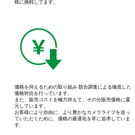
格に挑戦してます。
価格を抑えるための取り組み
競合調査による徹底した
価格対抗を行っています。
また、販売コストを極力抑えて、その分販売価格に還
元しています。
お客様により自由に、より豊かなカメラライフを送っ
ていただくために、価格の最適化を常に追求していま
す。