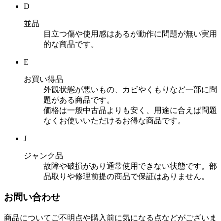
D
並品
目立つ傷や使用感はあるが動作に問題が無い実用
的な商品です。
E
お買い得品
外観状態が悪いもの、カビやくもりなど一部に問
題がある商品です。
価格は一般中古品よりも安く、用途に合えば問題
なくお使いいただけるお得な商品です。
J
ジャンク品
故障や破損があり通常使用できない状態です。部
品取りや修理前提の商品で保証はありません。
お問い合わせ
商品についてご不明点や購入前に気になる点などがございま