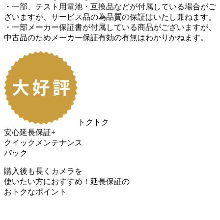
・一部、テスト用電池・互換品などが付属している場合がご
ざいますが、サービス品の為品質の保証はいたし兼ねます。
・一部メーカー保証書が付属している商品がございますが、
中古品のためメーカー保証有効の有無はわかりかねます。
トクトク
安心延長保証+
クイックメンテナンス
パック
購入後も長くカメラを
使いたい方におすすめ！
延長保証の
おトク
なポイント