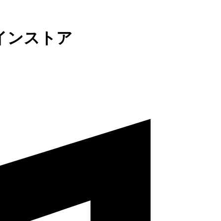
インストア