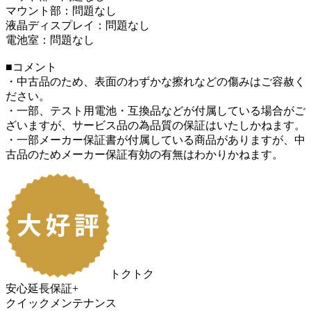
マウント部：問題なし
液晶ディスプレイ：問題なし
電池室：問題なし
■コメント
・中古品のため、表面のわずかな擦れなどの傷みはご容赦く
ださい。
・一部、テスト用電池・互換品などが付属している場合がご
ざいますが、サービス品の為品質の保証はいたしかねます。
・一部メーカー保証書が付属している商品がありますが、中
古品のためメーカー保証有効の有無はわかりかねます。
トクトク
安心延長保証+
クイックメンテナンス