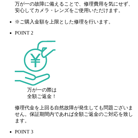
万が一の故障に備えることで、修理費用を気にせず、
安心してカメラ・レンズをご使用いただけます。
※ご購入金額を上限とした修理を行います。
POINT 2
万が一の際は
全額ご返金！
修理代金を上回る自然故障が発生しても問題ございま
せん。保証期間内であれば全額ご返金のご対応を致し
ます。
POINT 3