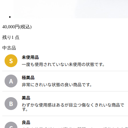
40,000
円(税込)
残り1 点
中古品