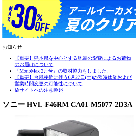
お知らせ
【重要】熊本県を中心とする地震の影響によるお荷物
のお届けについて
『MonoMax 2月号』の取材協力をしました。
【重要】台風接近に伴う6月27日(土)の臨時休業および
営業時間変更の可能性について
偽サイトへの注意喚起
ソニー HVL-F46RM CA01-M5077-2D3A