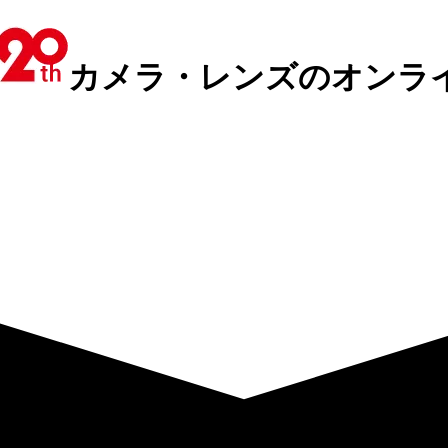
カメラ・レンズのオンラ