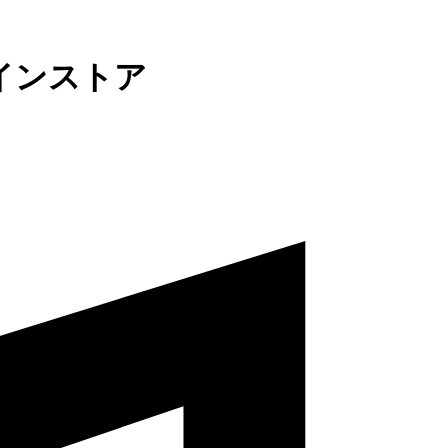
インストア