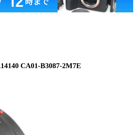
14140 CA01-B3087-2M7E