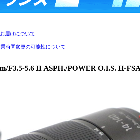
お届けについて
び営業時間変更の可能性について
5-5.6 II ASPH./POWER O.I.S. H-FSA