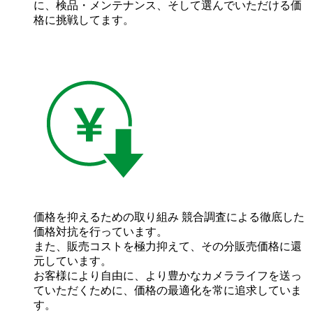
に、検品・メンテナンス、そして選んでいただける価
格に挑戦してます。
価格を抑えるための取り組み
競合調査による徹底した
価格対抗を行っています。
また、販売コストを極力抑えて、その分販売価格に還
元しています。
お客様により自由に、より豊かなカメラライフを送っ
ていただくために、価格の最適化を常に追求していま
す。