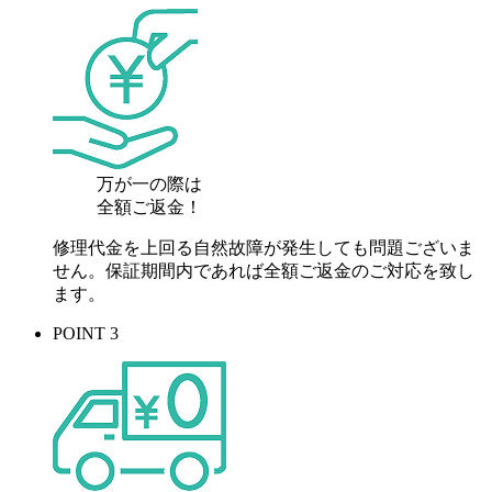
万が一の際は
全額ご返金！
修理代金を上回る自然故障が発生しても問題ございま
せん。保証期間内であれば全額ご返金のご対応を致し
ます。
POINT 3