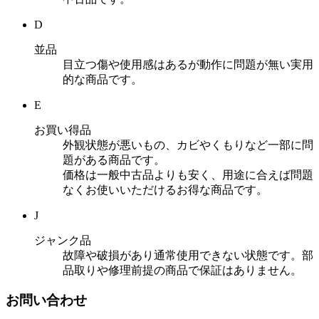
D
並品
目立つ傷や使用感はあるが動作に問題が無い実用
的な商品です。
E
お買い得品
外観状態が悪いもの、カビやくもりなど一部に問
題がある商品です。
価格は一般中古品よりも安く、用途に合えば問題
なくお使いいただけるお得な商品です。
J
ジャンク品
故障や破損があり通常使用できない状態です。部
品取りや修理前提の商品で保証はありません。
お問い合わせ