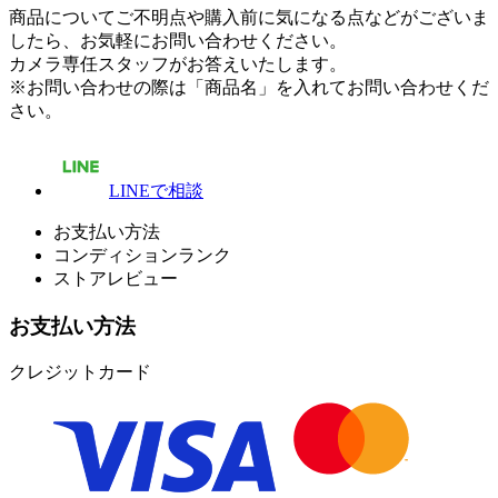
商品についてご不明点や購入前に気になる点などがございま
したら、お気軽にお問い合わせください。
カメラ専任スタッフがお答えいたします。
※お問い合わせの際は「商品名」を入れてお問い合わせくだ
さい。
LINEで相談
お支払い方法
コンディションランク
ストアレビュー
お支払い方法
クレジットカード