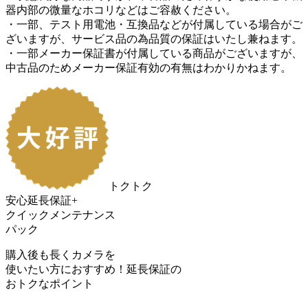
器内部の微量なホコリなどはご容赦ください。
・一部、テスト用電池・互換品などが付属している場合がご
ざいますが、サービス品の為品質の保証はいたし兼ねます。
・一部メーカー保証書が付属している商品がございますが、
中古品のためメーカー保証有効の有無はわかりかねます。
トクトク
安心延長保証+
クイックメンテナンス
パック
購入後も長くカメラを
使いたい方におすすめ！
延長保証の
おトク
なポイント