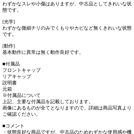
わずかなスレや小傷はありますが、中古品としてきれいな状
態です。
[光学]
わずかな微細チリのみでくもりやカビなど無くきれいな状態
です。
[動作]
基本動作に異常は無く動作良好です。
■付属品
フロントキャップ
リアキャップ
説明書
元箱
※付属品について
上記、主要な付属品を記載しております。
画像にあるものが全てとなりますので、詳細は商品写真より
ご確認ください。
■コメント
・状態良好な商品ですが、中古品のためわずかな使用感や機