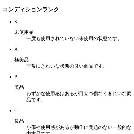
コンディションランク
S
未使用品
一度も使用されていない未使用の状態です。
A
極美品
非常にきれいな状態の良い商品です。
B
美品
わずかな使用感はあるが目立つ傷なくきれいな商
品です。
C
良品
小傷や使用感があるが動作に問題のない一般的な
中古品です。