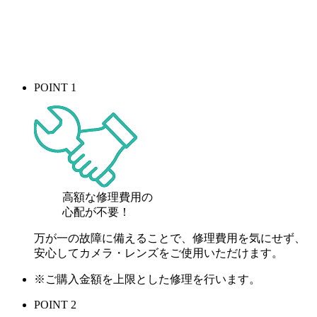
POINT 1
高額な修理費用の
心配が
不要！
万が一の故障に備えることで、修理費用を気にせず、
安心してカメラ・レンズをご使用いただけます。
※ご購入金額を上限とした修理を行います。
POINT 2